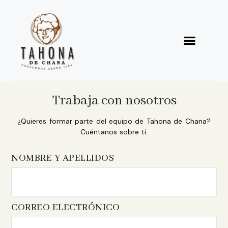
Trabaja con nosotros
¿Quieres formar parte del equipo de Tahona de Chana?
Cuéntanos sobre ti.
NOMBRE Y APELLIDOS
CORREO ELECTRÓNICO