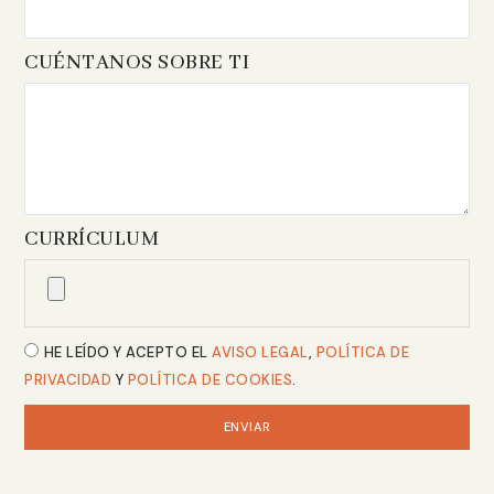
CUÉNTANOS SOBRE TI
CURRÍCULUM
HE LEÍDO Y ACEPTO EL
AVISO LEGAL
,
POLÍTICA DE
PRIVACIDAD
Y
POLÍTICA DE COOKIES
.
ENVIAR