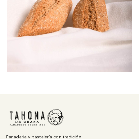
Panadería y pastelería con tradición