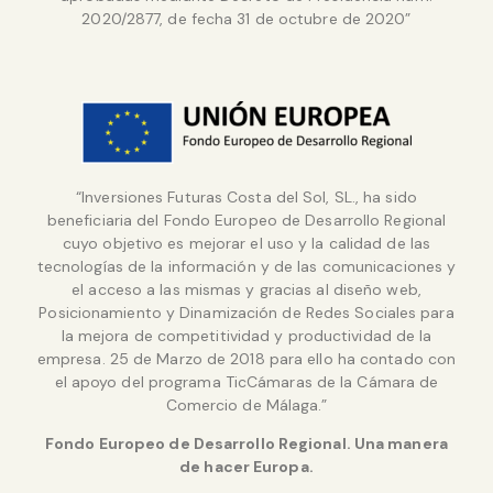
2020/2877, de fecha 31 de octubre de 2020”
“Inversiones Futuras Costa del Sol, SL., ha sido
beneficiaria del Fondo Europeo de Desarrollo Regional
cuyo objetivo es mejorar el uso y la calidad de las
tecnologías de la información y de las comunicaciones y
el acceso a las mismas y gracias al diseño web,
Posicionamiento y Dinamización de Redes Sociales para
la mejora de competitividad y productividad de la
empresa. 25 de Marzo de 2018 para ello ha contado con
el apoyo del programa TicCámaras de la Cámara de
Comercio de Málaga.”
Fondo Europeo de Desarrollo Regional. Una manera
de hacer Europa.