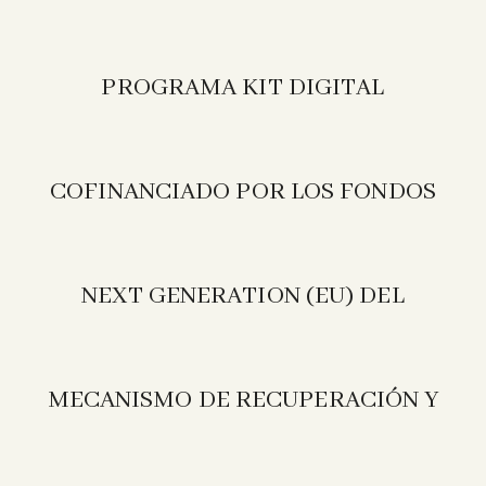
PROGRAMA KIT DIGITAL
COFINANCIADO POR LOS FONDOS
NEXT GENERATION (EU) DEL
MECANISMO DE RECUPERACIÓN Y