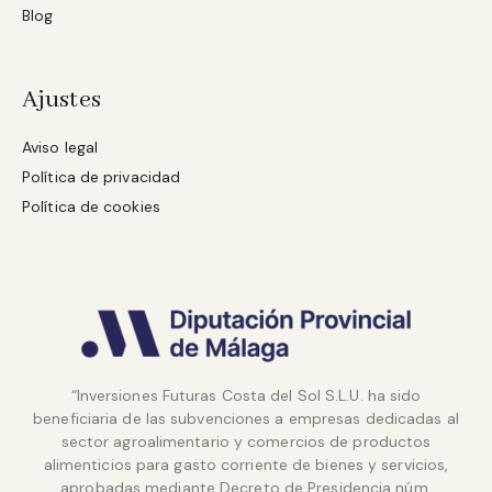
Blog
Ajustes
Aviso legal
Política de privacidad
Política de cookies
“Inversiones Futuras Costa del Sol S.L.U. ha sido
beneficiaria de las subvenciones a empresas dedicadas al
sector agroalimentario y comercios de productos
alimenticios para gasto corriente de bienes y servicios,
aprobadas mediante Decreto de Presidencia núm.