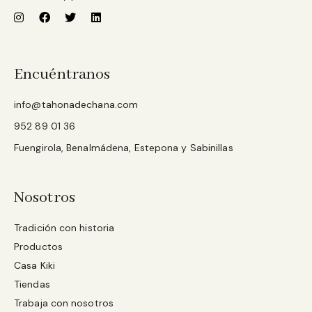
Encuéntranos
info@tahonadechana.com
952 89 01 36
Fuengirola, Benalmádena, Estepona y Sabinillas
Nosotros
Tradición con historia
Productos
Casa Kiki
Tiendas
Trabaja con nosotros